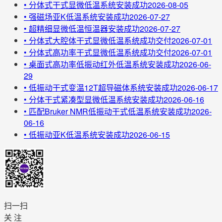
•
分体式干式显微低温系统安装成功
2026-08-05
•
强磁场亚K低温系统安装成功
2026-07-27
•
超精细显微低温恒温器安装成功
2026-07-27
•
分体式大腔体干式显微低温系统成功交付
2026-07-01
•
分体式高功率干式显微低温系统成功交付
2026-07-01
•
桌面式高功率低振动红外低温系统安装成功
2026-06-
29
•
低振动干式变温12T超导磁体系统安装成功
2026-06-17
•
分体干式紧凑型显微低温系统安装成功
2026-06-16
•
匹配Bruker NMR低振动干式低温系统安装成功
2026-
06-16
•
低振动亚K低温系统安装成功
2026-06-15
扫一扫
关 注