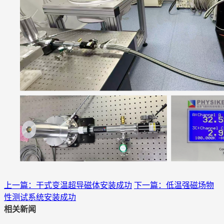
上一篇：干式变温超导磁体安装成功
下一篇：低温强磁场物
性测试系统安装成功
相关新闻