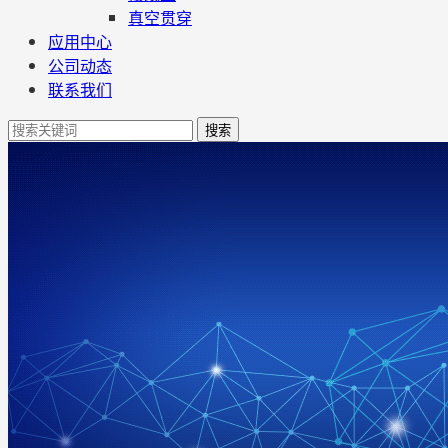
真空贯穿
应用中心
公司动态
联系我们
搜索