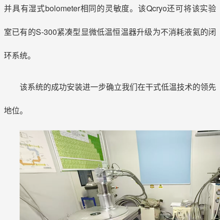
并具有湿式bolometer相同的灵敏度。该Qcryo还可将该实验
室已有的S-300紧凑型显微低温恒温器升级为不消耗液氦的闭
环系统。
该系统的成功安装进一步确立我们在干式低温技术的领先
地位。