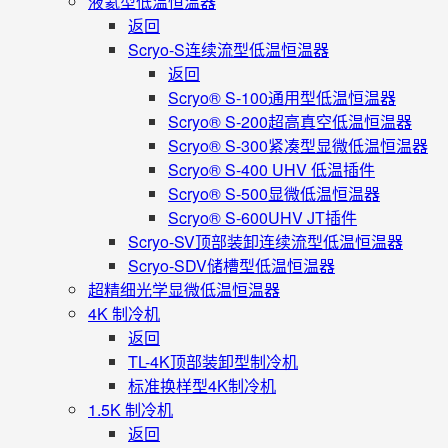
液氦型低温恒温器
返回
Scryo-S连续流型低温恒温器
返回
Scryo® S-100通用型低温恒温器
Scryo® S-200超高真空低温恒温器
Scryo® S-300紧凑型显微低温恒温器
Scryo® S-400 UHV 低温插件
Scryo® S-500显微低温恒温器
Scryo® S-600UHV JT插件
Scryo-SV顶部装卸连续流型低温恒温器
Scryo-SDV储槽型低温恒温器
超精细光学显微低温恒温器
4K 制冷机
返回
TL-4K顶部装卸型制冷机
标准换样型4K制冷机
1.5K 制冷机
返回