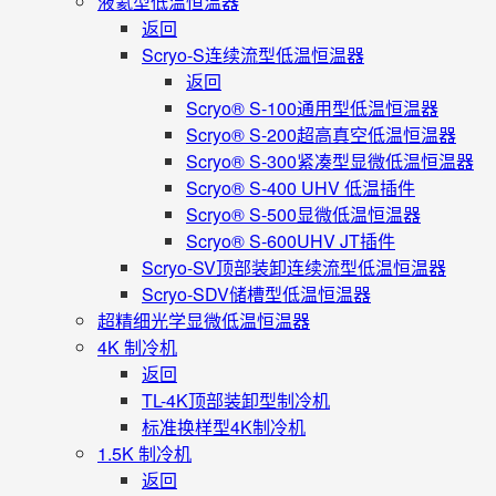
液氦型低温恒温器
返回
Scryo-S连续流型低温恒温器
返回
Scryo® S-100通用型低温恒温器
Scryo® S-200超高真空低温恒温器
Scryo® S-300紧凑型显微低温恒温器
Scryo® S-400 UHV 低温插件
Scryo® S-500显微低温恒温器
Scryo® S-600UHV JT插件
Scryo-SV顶部装卸连续流型低温恒温器
Scryo-SDV储槽型低温恒温器
超精细光学显微低温恒温器
4K 制冷机
返回
TL-4K顶部装卸型制冷机
标准换样型4K制冷机
1.5K 制冷机
返回