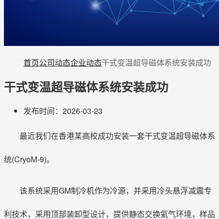
首页
公司动态
企业动态
干式变温超导磁体系统安装成功
干式变温超导磁体系统安装成功
发布时间：2026-03-23
最近我们在香港某高校成功安装一套干式变温超导磁体系
统(CryoM-9)。
该系统采用GM制冷机作为冷源，并采用冷头悬浮减震专
利技术，采用顶部装卸型设计，提供静态交换氦气环境，样品