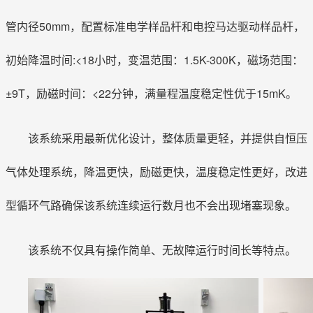
管内径50mm，配置标准电学样品杆和电控马达驱动样品杆，
初始降温时间:<18小时，变温范围：1.5K-300K，磁场范围：
±9T，励磁时间：<22分钟，满量程温度稳定性优于15mK。
该系统采用最新优化设计，整体质量更轻，并提供自恒压
气体处理系统，降温更快，励磁更快，温度稳定性更好，改进
型循环气路确保该系统连续运行数月也不会出现堵塞现象。
该系统不仅具有操作简单、无故障运行时间长等特点。