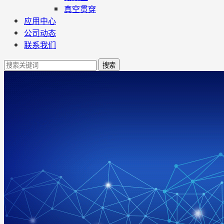
真空贯穿
应用中心
公司动态
联系我们
搜索