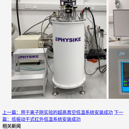
上一篇：用于离子阱实验的超高真空低温系统安装成功
下一
篇：低振动干式红外低温系统安装成功
相关新闻