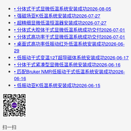
•
分体式干式显微低温系统安装成功
2026-08-05
•
强磁场亚K低温系统安装成功
2026-07-27
•
超精细显微低温恒温器安装成功
2026-07-27
•
分体式大腔体干式显微低温系统成功交付
2026-07-01
•
分体式高功率干式显微低温系统成功交付
2026-07-01
•
桌面式高功率低振动红外低温系统安装成功
2026-06-
29
•
低振动干式变温12T超导磁体系统安装成功
2026-06-17
•
分体干式紧凑型显微低温系统安装成功
2026-06-16
•
匹配Bruker NMR低振动干式低温系统安装成功
2026-
06-16
•
低振动亚K低温系统安装成功
2026-06-15
扫一扫