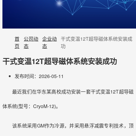
首
公司动
企业动
干式变温12T超导磁体系统安装成
页
态
态
功
干式变温12T超导磁体系统安装成功
发布时间：2026-05-11
最近我们在华东某高校成功安装一套干式变温12T超导磁
体系统(型号：CryoM-12)。
该系统采用GM作为冷源，并采用悬浮减震专利技术，顶