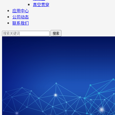
真空贯穿
应用中心
公司动态
联系我们
搜索