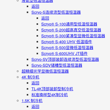
液氦型低温恒温器
返回
Scryo-S连续流型低温恒温器
返回
Scryo® S-100通用型低温恒温器
Scryo® S-200超高真空低温恒温器
Scryo® S-300紧凑型显微低温恒温器
Scryo® S-400 UHV 低温插件
Scryo® S-500显微低温恒温器
Scryo® S-600UHV JT插件
Scryo-SV顶部装卸连续流型低温恒温器
Scryo-SDV储槽型低温恒温器
超精细光学显微低温恒温器
4K 制冷机
返回
TL-4K顶部装卸型制冷机
标准换样型4K制冷机
1.5K 制冷机
返回