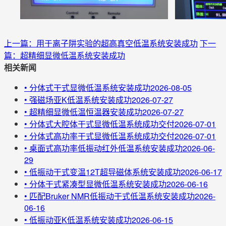
上一篇：用于离子阱实验的超高真空低温系统安装成功
下一
篇：超精细显微低温系统安装成功
相关新闻
•
分体式干式显微低温系统安装成功
2026-08-05
•
强磁场亚K低温系统安装成功
2026-07-27
•
超精细显微低温恒温器安装成功
2026-07-27
•
分体式大腔体干式显微低温系统成功交付
2026-07-01
•
分体式高功率干式显微低温系统成功交付
2026-07-01
•
桌面式高功率低振动红外低温系统安装成功
2026-06-
29
•
低振动干式变温12T超导磁体系统安装成功
2026-06-17
•
分体干式紧凑型显微低温系统安装成功
2026-06-16
•
匹配Bruker NMR低振动干式低温系统安装成功
2026-
06-16
•
低振动亚K低温系统安装成功
2026-06-15