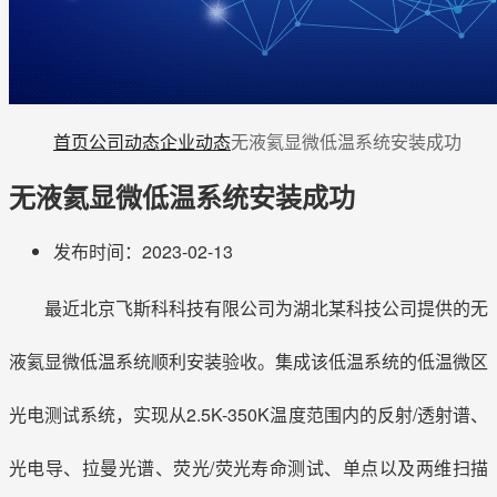
首页
公司动态
企业动态
无液氦显微低温系统安装成功
无液氦显微低温系统安装成功
发布时间：2023-02-13
最近北京飞斯科科技有限公司为湖北某科技公司提供的无
液氦显微低温系统顺利安装验收。集成该低温系统的低温微区
光电测试系统，实现从2.5K-350K温度范围内的反射/透射谱、
光电导、拉曼光谱、荧光/荧光寿命测试、单点以及两维扫描