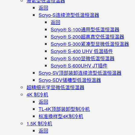
液氦型低温恒温器
返回
Scryo-S连续流型低温恒温器
返回
Scryo® S-100通用型低温恒温器
Scryo® S-200超高真空低温恒温器
Scryo® S-300紧凑型显微低温恒温器
Scryo® S-400 UHV 低温插件
Scryo® S-500显微低温恒温器
Scryo® S-600UHV JT插件
Scryo-SV顶部装卸连续流型低温恒温器
Scryo-SDV储槽型低温恒温器
超精细光学显微低温恒温器
4K 制冷机
返回
TL-4K顶部装卸型制冷机
标准换样型4K制冷机
1.5K 制冷机
返回