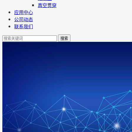
真空贯穿
应用中心
公司动态
联系我们
搜索