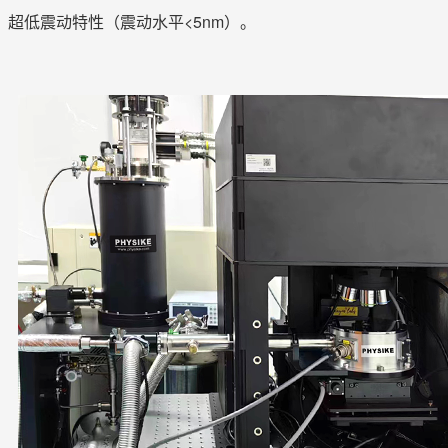
超低震动特性（震动水平<5nm）。