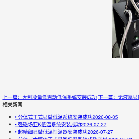
上一篇：大制冷量低震动低温系统安装成功
下一篇：无液氦显
相关新闻
•
分体式干式显微低温系统安装成功
2026-08-05
•
强磁场亚K低温系统安装成功
2026-07-27
•
超精细显微低温恒温器安装成功
2026-07-27