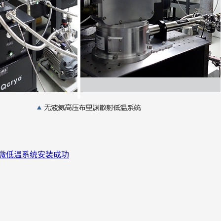
微低温系统安装成功