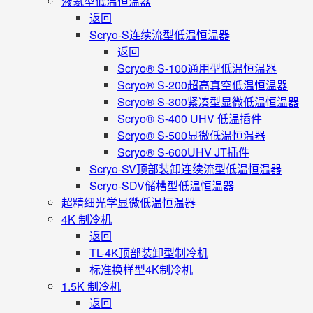
液氦型低温恒温器
返回
Scryo-S连续流型低温恒温器
返回
Scryo® S-100通用型低温恒温器
Scryo® S-200超高真空低温恒温器
Scryo® S-300紧凑型显微低温恒温器
Scryo® S-400 UHV 低温插件
Scryo® S-500显微低温恒温器
Scryo® S-600UHV JT插件
Scryo-SV顶部装卸连续流型低温恒温器
Scryo-SDV储槽型低温恒温器
超精细光学显微低温恒温器
4K 制冷机
返回
TL-4K顶部装卸型制冷机
标准换样型4K制冷机
1.5K 制冷机
返回