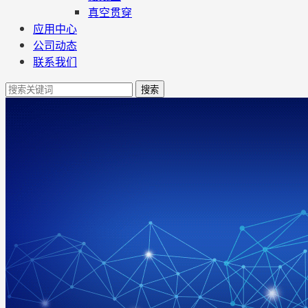
真空贯穿
应用中心
公司动态
联系我们
搜索