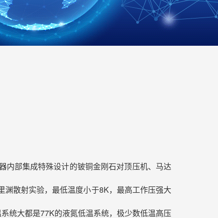
恒温器内部集成特殊设计的铍铜金刚石对顶压机、马达
里渊散射实验，最低温度小于8K，最高工作压强大
系统大都是77K的液氮低温系统，极少数低温高压