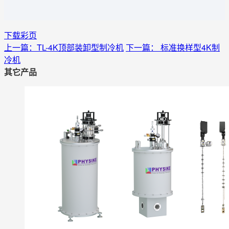
下载彩页
上一篇：TL-4K顶部装卸型制冷机
下一篇： 标准换样型4K制
冷机
其它产品