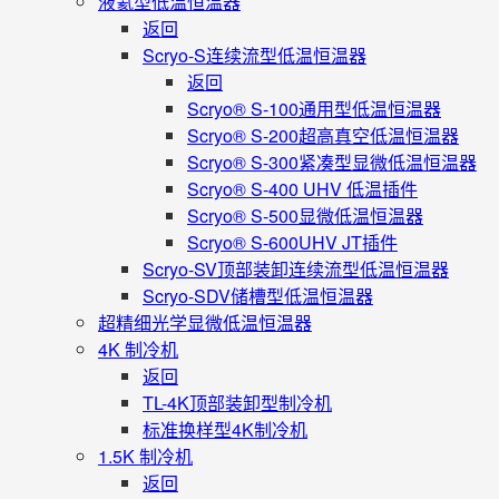
液氦型低温恒温器
返回
Scryo-S连续流型低温恒温器
返回
Scryo® S-100通用型低温恒温器
Scryo® S-200超高真空低温恒温器
Scryo® S-300紧凑型显微低温恒温器
Scryo® S-400 UHV 低温插件
Scryo® S-500显微低温恒温器
Scryo® S-600UHV JT插件
Scryo-SV顶部装卸连续流型低温恒温器
Scryo-SDV储槽型低温恒温器
超精细光学显微低温恒温器
4K 制冷机
返回
TL-4K顶部装卸型制冷机
标准换样型4K制冷机
1.5K 制冷机
返回