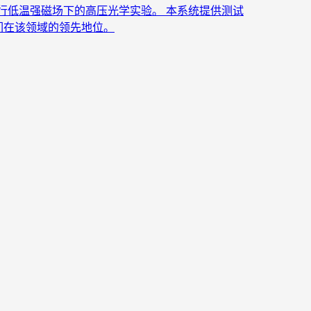
行低温强磁场下的高压光学实验。 本系统提供测试
们在该领域的领先地位。