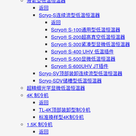
液氦型低温恒温器
返回
Scryo-S连续流型低温恒温器
返回
Scryo® S-100通用型低温恒温器
Scryo® S-200超高真空低温恒温器
Scryo® S-300紧凑型显微低温恒温器
Scryo® S-400 UHV 低温插件
Scryo® S-500显微低温恒温器
Scryo® S-600UHV JT插件
Scryo-SV顶部装卸连续流型低温恒温器
Scryo-SDV储槽型低温恒温器
超精细光学显微低温恒温器
4K 制冷机
返回
TL-4K顶部装卸型制冷机
标准换样型4K制冷机
1.5K 制冷机
返回