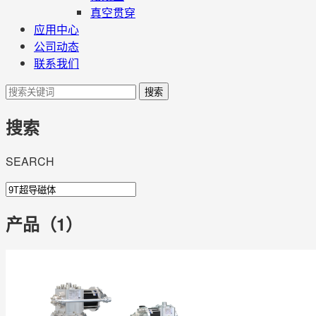
真空贯穿
应用中心
公司动态
联系我们
搜索
搜索
SEARCH
产品（1）