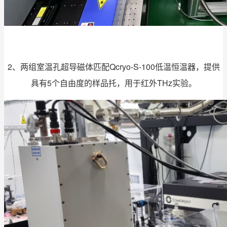
2、两组室温孔超导磁体匹配Qcryo-S-100低温恒温器，提供
具有5个自由度的样品托，用于红外THz实验。