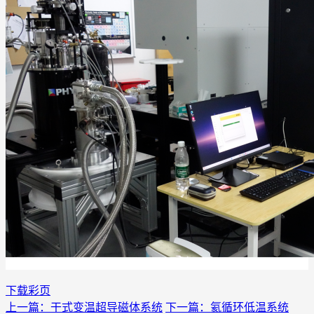
下载彩页
上一篇：干式变温超导磁体系统
下一篇：氦循环低温系统