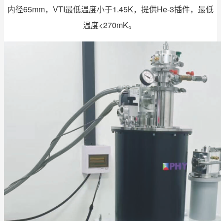
内径65mm，VTI最低温度小于1.45K，提供He-3插件，最低
温度<270mK。