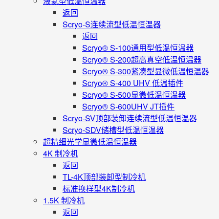
液氦型低温恒温器
返回
Scryo-S连续流型低温恒温器
返回
Scryo® S-100通用型低温恒温器
Scryo® S-200超高真空低温恒温器
Scryo® S-300紧凑型显微低温恒温器
Scryo® S-400 UHV 低温插件
Scryo® S-500显微低温恒温器
Scryo® S-600UHV JT插件
Scryo-SV顶部装卸连续流型低温恒温器
Scryo-SDV储槽型低温恒温器
超精细光学显微低温恒温器
4K 制冷机
返回
TL-4K顶部装卸型制冷机
标准换样型4K制冷机
1.5K 制冷机
返回