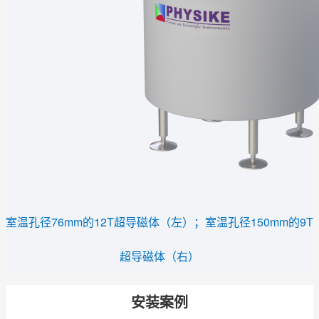
室温孔径76mm的12T超导磁体（左）；
室温孔径150mm的9T
超导磁体（右）
安装案例