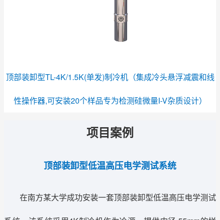
顶部装卸型TL-4K/1.5K(单发)制冷机（集成冷头悬浮减震和线
性操作器,可安装20个样品专为检测硅微量I-V杂质设计）
项目案例
顶部装卸型低温高压电学测试系统
在南方某大学成功安装一套顶部装卸型低温高压电学测试