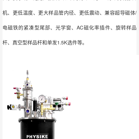
机、更低温度、更大样品管内径、更低震动、兼容超导磁体/
电磁铁的紧凑型尾部、光学窗、AC磁化率插件、旋转样品
杆、真空型样品杆和单发1.5K选件等。