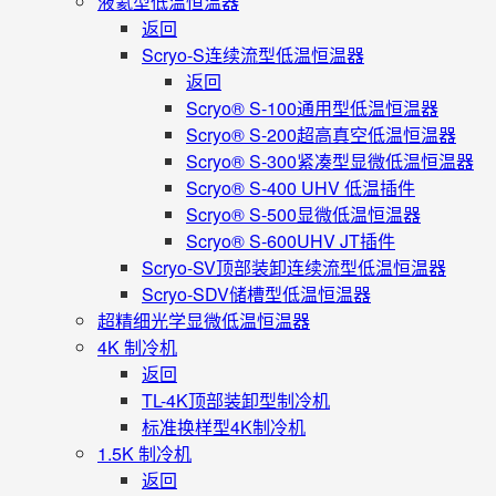
液氦型低温恒温器
返回
Scryo-S连续流型低温恒温器
返回
Scryo® S-100通用型低温恒温器
Scryo® S-200超高真空低温恒温器
Scryo® S-300紧凑型显微低温恒温器
Scryo® S-400 UHV 低温插件
Scryo® S-500显微低温恒温器
Scryo® S-600UHV JT插件
Scryo-SV顶部装卸连续流型低温恒温器
Scryo-SDV储槽型低温恒温器
超精细光学显微低温恒温器
4K 制冷机
返回
TL-4K顶部装卸型制冷机
标准换样型4K制冷机
1.5K 制冷机
返回