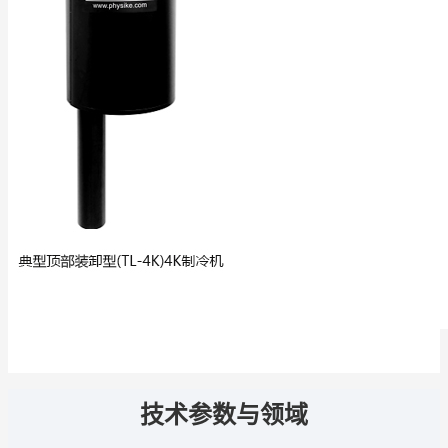
技术参数与领域