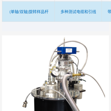
(单轴/双轴)旋转样品杆
多种测试电缆和引线