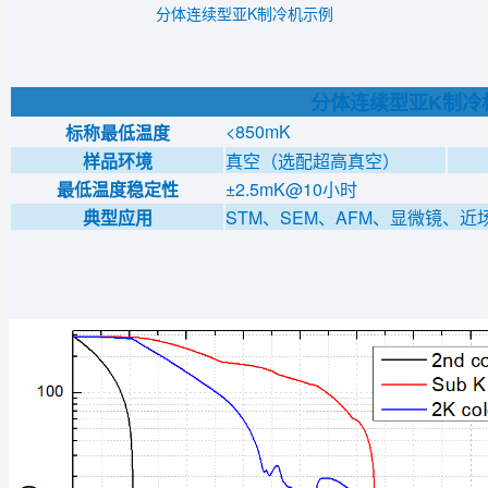
分体连续型亚K制冷机示例
分体连续型亚K制冷
<850mK
标称最低温度
样品环境
真空（选配超高真空）
最低温度稳定性
±2.5mK@10小时
典型应用
STM、SEM、AFM、显微镜、