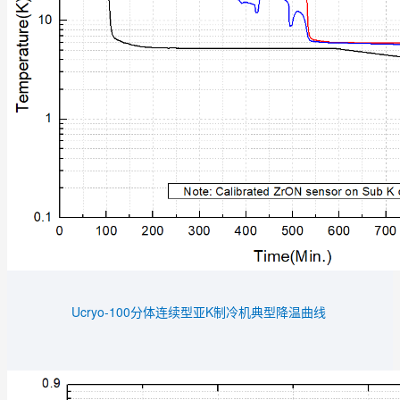
Ucryo-100分体连续型亚K制冷机典型降温曲线