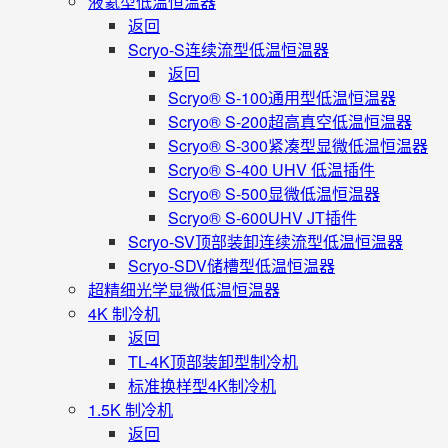
液氦型低温恒温器
返回
Scryo-S连续流型低温恒温器
返回
Scryo® S-100通用型低温恒温器
Scryo® S-200超高真空低温恒温器
Scryo® S-300紧凑型显微低温恒温器
Scryo® S-400 UHV 低温插件
Scryo® S-500显微低温恒温器
Scryo® S-600UHV JT插件
Scryo-SV顶部装卸连续流型低温恒温器
Scryo-SDV储槽型低温恒温器
超精细光学显微低温恒温器
4K 制冷机
返回
TL-4K顶部装卸型制冷机
标准换样型4K制冷机
1.5K 制冷机
返回