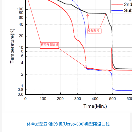
一体单发型亚K制冷机(Ucryo-300)典型降温曲线