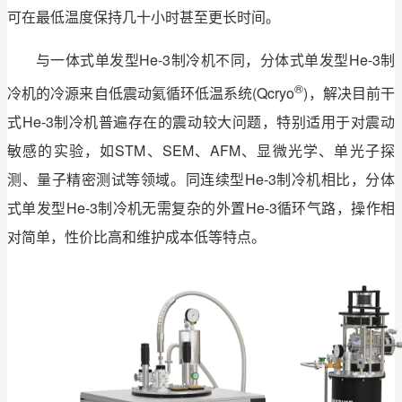
可在最低温度保持几十小时甚至更长时间。
与一体式单发型He-3制冷机不同，分体式单发型He-3制
®
冷机的冷源来自低震动氦循环低温系统(Qcryo
)，解决目前干
式He-3制冷机普遍存在的震动较大问题，特别适用于对震动
敏感的实验，如STM、SEM、AFM、显微光学、单光子探
测、量子精密测试等领域。同连续型He-3制冷机相比，分体
式单发型He-3制冷机无需复杂的外置He-3循环气路，操作相
对简单，性价比高和维护成本低等特点。