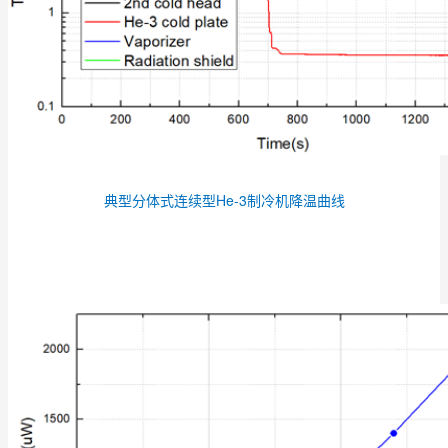
典型分体式连续型He-3制冷机降温曲线