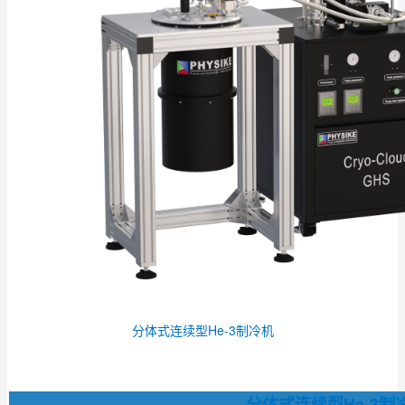
分体式连续型He-3制冷机
分体式连续型He-3