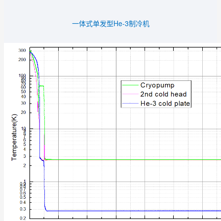
一体式单发型He-3制冷机