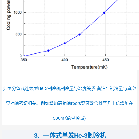
典型分体式连续型He-3制冷机制冷量与温度关系(备注：制冷量与真空
泵抽速密切相关。例如增加高抽速roots泵可数倍甚至几十倍增加在
500mK的制冷量)
3. 一体式单发He-3制冷机