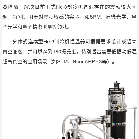
器隔离，解决目前干式He-3制冷机普遍存在的震动较大问
题，特别适用于对震动敏感的实验，如SPM、显微光学、量
子光学和量子精密测量等领域。
分体式连续型He-3制冷机恒温器可根据要求设计成超高
真空兼容，并可烘烤到150摄氏度，特别适合需要低振动低温
超高真空的应用场景（如STM、NanoARPES等）。