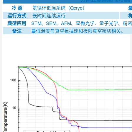
冷 源
氦循环低温系统（Qcryo）
运行方式
长时间连续运行
典型应用
STM、SEM、AFM、显微光学、量子光学、精密
备注
最低温度与真空泵抽速和极限真空密切相关。