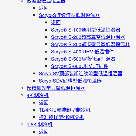
液氦型低温恒温器
返回
Scryo-S连续流型低温恒温器
返回
Scryo® S-100通用型低温恒温器
Scryo® S-200超高真空低温恒温器
Scryo® S-300紧凑型显微低温恒温器
Scryo® S-400 UHV 低温插件
Scryo® S-500显微低温恒温器
Scryo® S-600UHV JT插件
Scryo-SV顶部装卸连续流型低温恒温器
Scryo-SDV储槽型低温恒温器
超精细光学显微低温恒温器
4K 制冷机
返回
TL-4K顶部装卸型制冷机
标准换样型4K制冷机
1.5K 制冷机
返回