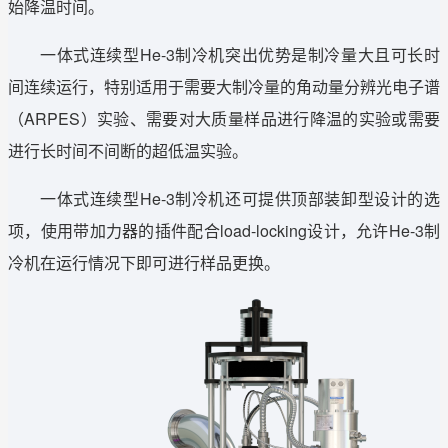
始降温时间。
一体式连续型He-3制冷机突出优势是制冷量大且可长时
间连续运行，特别适用于需要大制冷量的角动量分辨光电子谱
（ARPES）实验、需要对大质量样品进行降温的实验或需要
进行长时间不间断的超低温实验。
一体式连续型He-3制冷机还可提供顶部装卸型设计的选
项，使用带加力器的插件配合load-locking设计，允许He-3制
冷机在运行情况下即可进行样品更换。